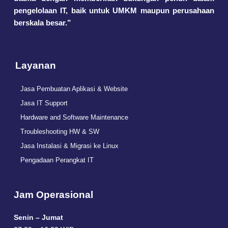
pengelolaan IT, baik untuk UMKM maupun perusahaan
berskala besar.”
Layanan
Jasa Pembuatan Aplikasi & Website
Jasa IT Support
Hardware and Software Maintenance
Troubleshooting HW & SW
Jasa Instalasi & Migrasi ke Linux
Pengadaan Perangkat IT
Jam Operasional
Senin – Jumat