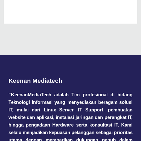
Keenan Mediatech
“KeenanMediaTech adalah Tim profesional di bidang
Teknologi Informasi yang menyediakan beragam solusi
IT, mulai dari Linux Server, IT Support, pembuatan
website dan aplikasi, instalasi jaringan dan perangkat IT,
hingga pengadaan Hardware serta konsultasi IT. Kami
selalu menjadikan kepuasan pelanggan sebagai prioritas
utama dengan memberikan dukungan penuh dalam