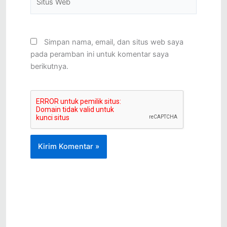
Web
Simpan nama, email, dan situs web saya
pada peramban ini untuk komentar saya
berikutnya.