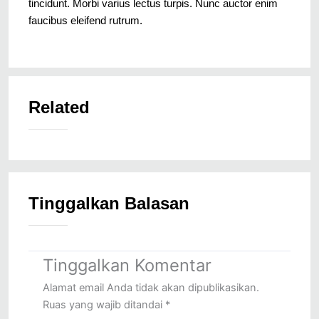
tincidunt. Morbi varius lectus turpis. Nunc auctor enim
faucibus eleifend rutrum.
Related
Tinggalkan Balasan
Tinggalkan Komentar
Alamat email Anda tidak akan dipublikasikan.
Ruas yang wajib ditandai
*