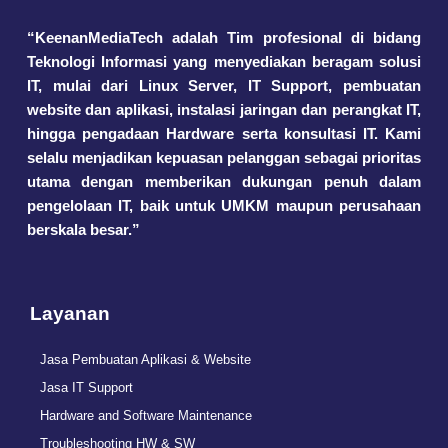
“KeenanMediaTech adalah Tim profesional di bidang
Teknologi Informasi yang menyediakan beragam solusi
IT, mulai dari Linux Server, IT Support, pembuatan
website dan aplikasi, instalasi jaringan dan perangkat IT,
hingga pengadaan Hardware serta konsultasi IT. Kami
selalu menjadikan kepuasan pelanggan sebagai prioritas
utama dengan memberikan dukungan penuh dalam
pengelolaan IT, baik untuk UMKM maupun perusahaan
berskala besar.”
Layanan
Jasa Pembuatan Aplikasi & Website
Jasa IT Support
Hardware and Software Maintenance
Troubleshooting HW & SW