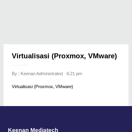
Virtualisasi (Proxmox, VMware)
By :
Keenan Administrator
|
6:21 pm
Virtualisasi (Proxmox, VMware)
Keenan Mediatech