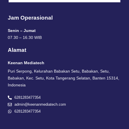
Jam Operasional
Senin – Jumat
07.30 – 16.30 WIB
Alamat
Keenan Mediatech
Puri Serpong, Kelurahan Babakan Setu, Babakan, Setu,
Babakan, Kec. Setu, Kota Tangerang Selatan, Banten 15314,
Indonesia
6281283477354
admin@keenanmediatech.com
6281283477354