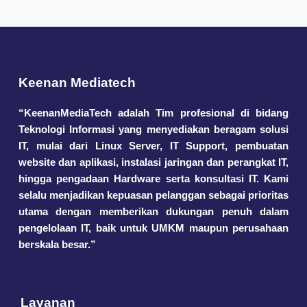
Keenan Mediatech
“KeenanMediaTech adalah Tim profesional di bidang
Teknologi Informasi yang menyediakan beragam solusi
IT, mulai dari Linux Server, IT Support, pembuatan
website dan aplikasi, instalasi jaringan dan perangkat IT,
hingga pengadaan Hardware serta konsultasi IT. Kami
selalu menjadikan kepuasan pelanggan sebagai prioritas
utama dengan memberikan dukungan penuh dalam
pengelolaan IT, baik untuk UMKM maupun perusahaan
berskala besar.”
Layanan