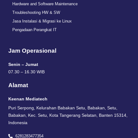
Hardware and Software Maintenance
Troubleshooting HW & SW
Jasa Instalasi & Migrasi ke Linux
Pengadaan Perangkat IT
Jam Operasional
Senin – Jumat
07.30 – 16.30 WIB
Alamat
Keenan Mediatech
Puri Serpong, Kelurahan Babakan Setu, Babakan, Setu,
Babakan, Kec. Setu, Kota Tangerang Selatan, Banten 15314,
Indonesia
6281283477354