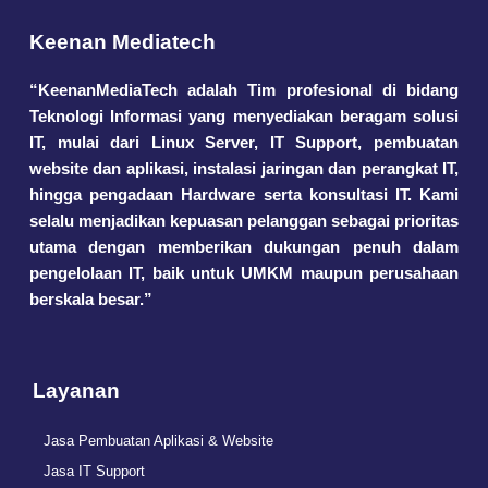
Keenan Mediatech
“KeenanMediaTech adalah Tim profesional di bidang
Teknologi Informasi yang menyediakan beragam solusi
IT, mulai dari Linux Server, IT Support, pembuatan
website dan aplikasi, instalasi jaringan dan perangkat IT,
hingga pengadaan Hardware serta konsultasi IT. Kami
selalu menjadikan kepuasan pelanggan sebagai prioritas
utama dengan memberikan dukungan penuh dalam
pengelolaan IT, baik untuk UMKM maupun perusahaan
berskala besar.”
Layanan
Jasa Pembuatan Aplikasi & Website
Jasa IT Support